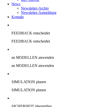
News
Newsletter-Archiv
Newsletter-Anmeldung
Kontakt
FEEDBACK entscheidet
FEEDBACK entscheidet
an MODELLEN anwenden
an MODELLEN anwenden
SIMULATION planen
SIMULATION planen
SICHERHEIT überprüfen