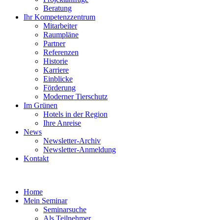
Beratung
Ihr Kompetenzzentrum
Mitarbeiter
Raumpläne
Partner
Referenzen
Historie
Karriere
Einblicke
Förderung
Moderner Tierschutz
Im Grünen
Hotels in der Region
Ihre Anreise
News
Newsletter-Archiv
Newsletter-Anmeldung
Kontakt
Home
Mein Seminar
Seminarsuche
Als Teilnehmer