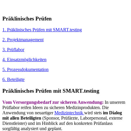
Präklinisches Prüfen
1. Präklinisches Prüfen mit SMART.testing
2. Projektmanagement
3. Prüflabor
4. Einsatzmöglichkeiten
5. Prozessdokumentation
6. Beteiligte
Präklinisches Prüfen mit SMART.testing
Vom Versorgungsbedarf zur sicheren Anwendung:
In unserem
Prüflabor reifen Ideen zu sicheren Medizinprodukten. Die
Anwendung von neuartiger
Medizintechnik
wird stets
im Dialog
mit allen Beteiligten
(Sponsor, Prüfärzte, Laborpersonal, externe
Dienstleister) und im Hinblick auf den konkreten Prüfanlass
sorgfältig analysiert und geplant.