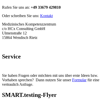
Rufen Sie uns an:
+49 33679 429810
Oder schreiben Sie uns:
Kontakt
Medizinisches Kompetenzzentrum
c/o HCx Consulting GmbH
Ulmenstraße 12
15864 Wendisch Rietz
Service
Sie haben Fragen oder möchten mit uns über erste Ideen bzw.
Vorhaben sprechen? Dann nutzen Sie unser
Formular
für eine
vertraulich Anfrage.
SMART.testing-Flyer