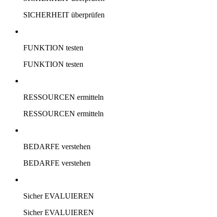
SICHERHEIT überprüfen
FUNKTION testen
FUNKTION testen
RESSOURCEN ermitteln
RESSOURCEN ermitteln
BEDARFE verstehen
BEDARFE verstehen
Sicher EVALUIEREN
Sicher EVALUIEREN