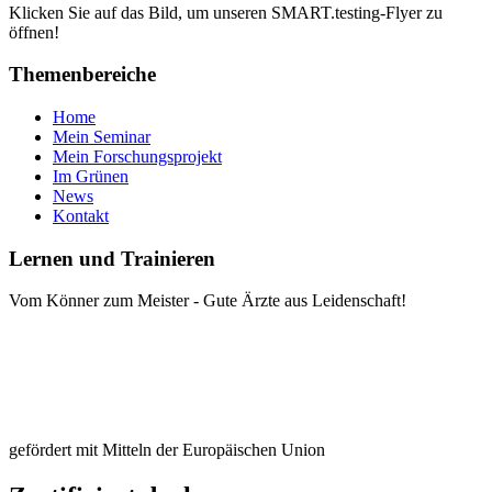
Klicken Sie auf das Bild, um unseren SMART.testing-Flyer zu
öffnen!
Themenbereiche
Home
Mein Seminar
Mein Forschungsprojekt
Im Grünen
News
Kontakt
Lernen und Trainieren
Vom Könner zum Meister - Gute Ärzte aus Leidenschaft!
gefördert mit Mitteln der Europäischen Union